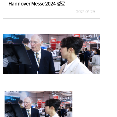
Hannover Messe 2024 성료
2024.04.29