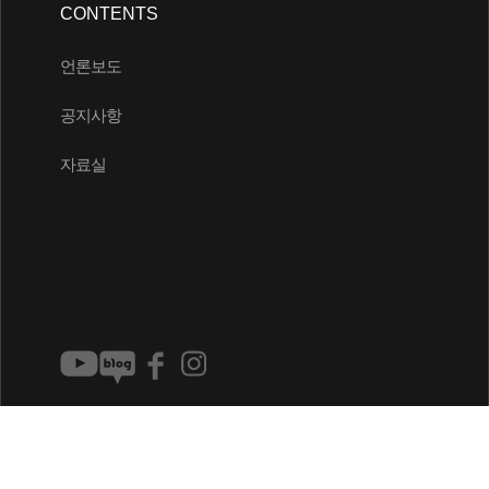
CONTENTS
언론보도
공지사항
자료실