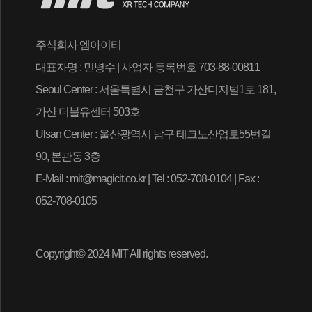
주식회사 엠아이티
대표자명 : 민병수 | 사업자 등록번호 703-88-00811
Seoul Center : 서울특별시 금천구 가산디지털1로 181,
가산 더블유센터 503호
Ulsan Center : 울산광역시 남구 테크노산업로55번길
90, 본관동 3층
E-Mail : mit@magicit.co.kr | Tel : 052-708-0104 | Fax :
052-708-0105
Copyright© 2024 MIT All rights reserved.