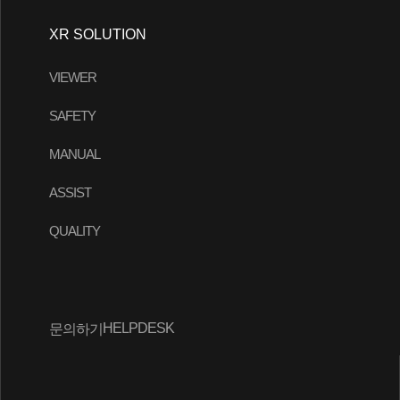
XR SOLUTION
VIEWER
SAFETY
MANUAL
ASSIST
QUALITY
HELPDESK
문의하기