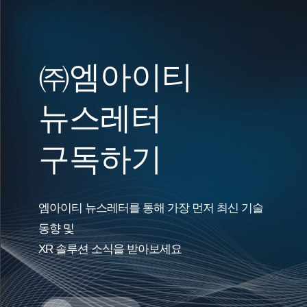
㈜엠아이티
뉴스레터
구독하기
엠아이티 뉴스레터를 통해 가장 먼저 최신 기술
동향 및
XR 솔루션 소식을 받아보세요