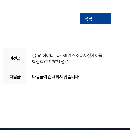
목록
(주)엠아이티 - 라스베가스 소비자전자제품
이전글
박람회 CES 2024 성료
다음글
다음글이 존재하지 않습니다.